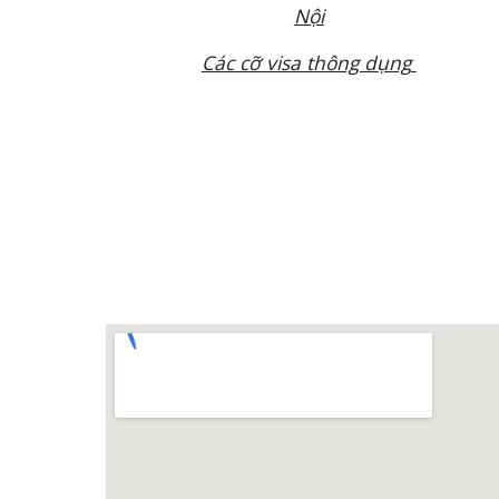
Nội
Các cỡ visa thông dụng