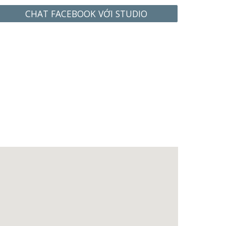
CHAT FACEBOOK VỚI STUDIO