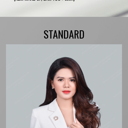
STANDARD